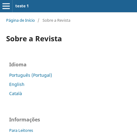
teste 1
Página de Início
/
Sobre a Revista
Sobre a Revista
Idioma
Português (Portugal)
English
Català
Informações
Para Leitores