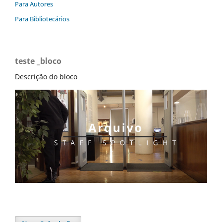
Para Autores
Para Bibliotecários
teste _bloco
Descrição do bloco